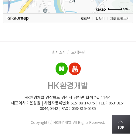
100m
로드뷰
길찾기
지도 크게 보기
회사소개
오시는길
HK환경개발 경상북도 경산시 남천면 협석 2길 116-1
대표이사 : 윤상원 | 사업자등록번호 515-08-14375 | TEL : 053-815-
0044,0442 | FAX : 053-815-0535
Copyright (c) HK환경개발. All Rights Reserved.